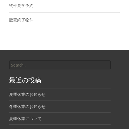
物件見学予約
販売終了物件
Search
for:
最近の投稿
夏季休業のお知らせ
冬季休業のお知らせ
夏季休業について