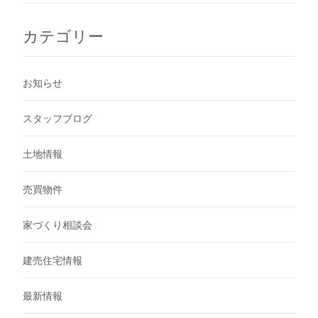
カテゴリー
お知らせ
スタッフブログ
土地情報
売買物件
家づくり相談会
建売住宅情報
最新情報