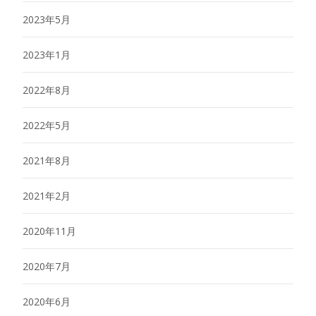
2023年5月
2023年1月
2022年8月
2022年5月
2021年8月
2021年2月
2020年11月
2020年7月
2020年6月