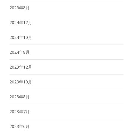
2025年8月
2024年12月
2024年10月
2024年8月
2023年12月
2023年10月
2023年8月
2023年7月
2023年6月