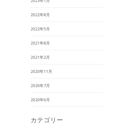
2023年1月
2022年8月
2022年5月
2021年8月
2021年2月
2020年11月
2020年7月
2020年6月
カテゴリー