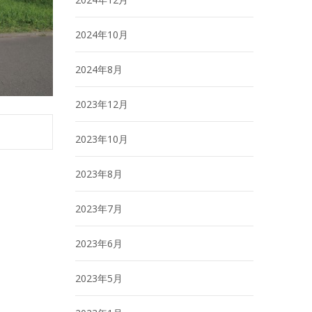
2024年10月
2024年8月
2023年12月
2023年10月
2023年8月
2023年7月
2023年6月
2023年5月