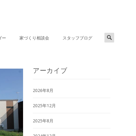
Search
ダー
家づくり相談会
スタッフブログ
for:
アーカイブ
2026年8月
2025年12月
2025年8月
2024年12月