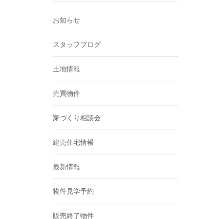
お知らせ
スタッフブログ
土地情報
売買物件
家づくり相談会
建売住宅情報
最新情報
物件見学予約
販売終了物件