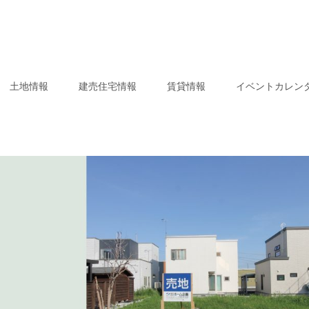
土地情報
建売住宅情報
賃貸情報
イベントカレン