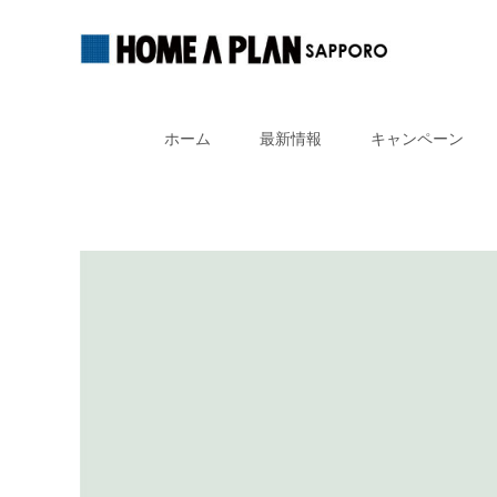
Skip
to
ホーム
最新情報
キャンペーン
content